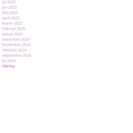
Júl 2025
Jún 2025
Máj 2025
Apríl 2025
Marec 2025
Február 2025
Január 2025
December 2024
November 2024
Október 2024
September 2024
Júl 2024
Všetky