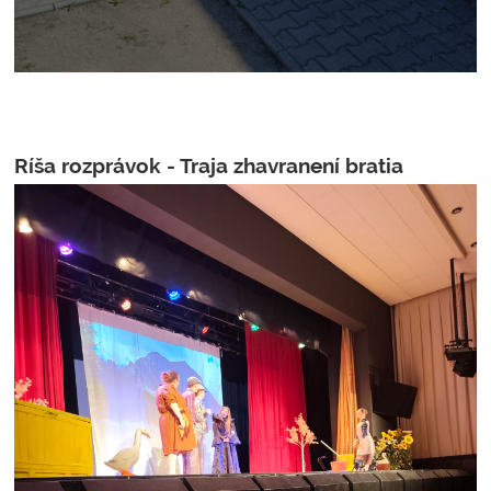
Ríša rozprávok - Traja zhavranení bratia