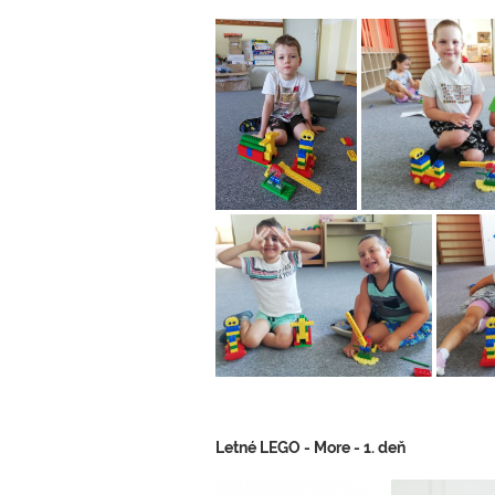
Letné LEGO - More - 1. deň