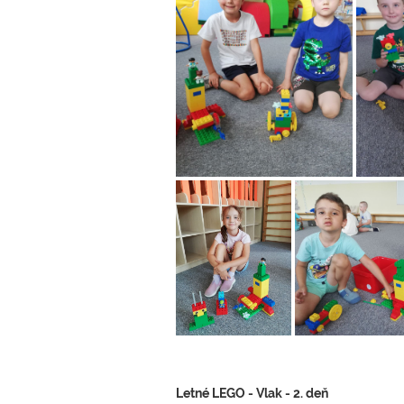
Letné LEGO - Vlak - 2. deň